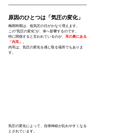
原因のひとつは「気圧の変化」
梅雨時期は、低気圧の日がかなり増えます。
この“気圧の変化”が、体へ影響するのです。
特に関係すると言われているのが、
耳の奥にある
「内耳」
。
内耳は、気圧の変化を感じ取る場所でもありま
す。
気圧の変化によって、自律神経が乱れやすくなる
とされています。