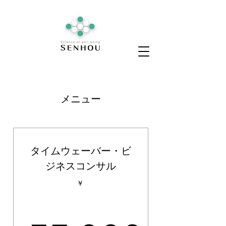
メニュー
タイムウェーバー・ビ
ジネスコンサル
￥